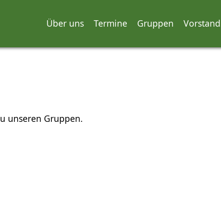
Über uns
Termine
Gruppen
Vorstand
 zu unseren Gruppen.