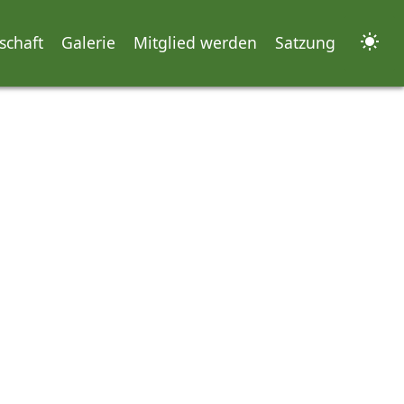
schaft
Galerie
Mitglied werden
Satzung