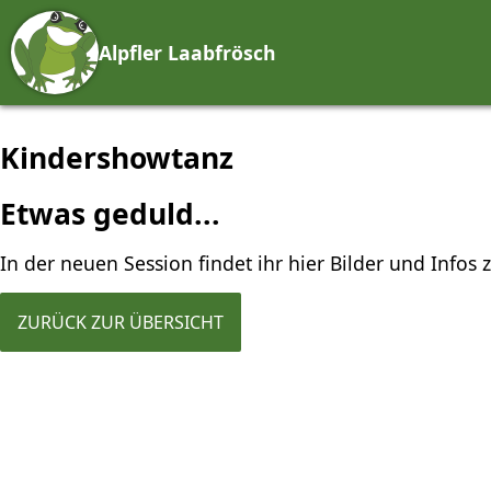
Alpfler Laabfrösch
Kindershowtanz
Etwas geduld...
In der neuen Session findet ihr hier Bilder und Infos
ZURÜCK ZUR ÜBERSICHT