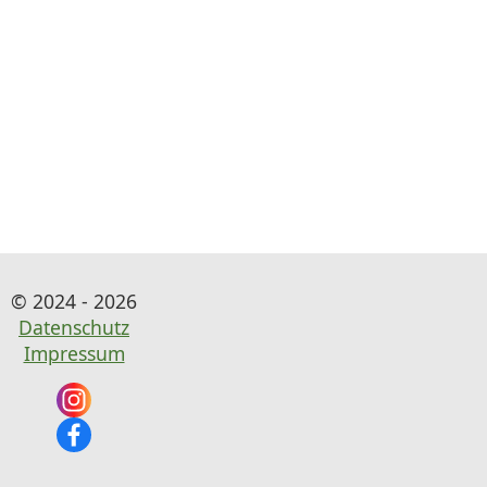
© 2024 - 2026
Datenschutz
Impressum