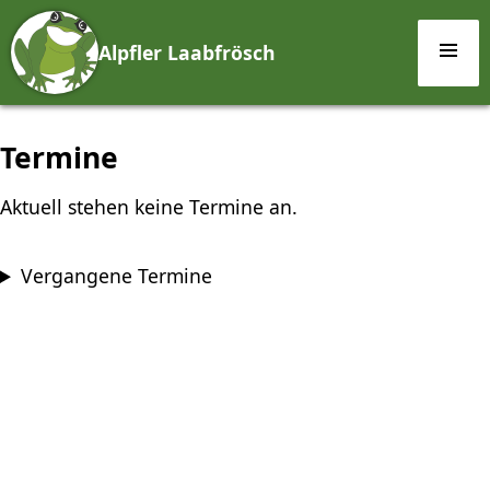
Alpfler Laabfrösch
Termine
Aktuell stehen keine Termine an.
Vergangene Termine