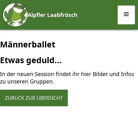
Alpfler Laabfrösch
Männerballet
Etwas geduld...
In der neuen Session findet ihr hier Bilder und Infos
zu unseren Gruppen.
ZURÜCK ZUR ÜBERSICHT