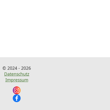
© 2024 - 2026
Datenschutz
Impressum