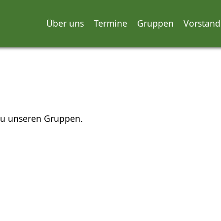
Über uns
Termine
Gruppen
Vorstand
 zu unseren Gruppen.