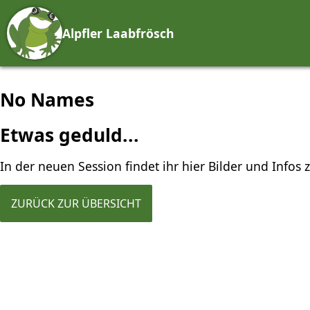
Alpfler Laabfrösch
No Names
Etwas geduld...
In der neuen Session findet ihr hier Bilder und Infos
ZURÜCK ZUR ÜBERSICHT