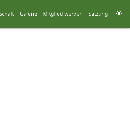
schaft
Galerie
Mitglied werden
Satzung